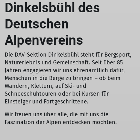
Dinkelsbühl des
Deutschen
Alpenvereins
Die DAV-Sektion Dinkelsbühl steht für Bergsport,
Naturerlebnis und Gemeinschaft. Seit über 85
Jahren engagieren wir uns ehrenamtlich dafür,
Menschen in die Berge zu bringen – ob beim
Wandern, Klettern, auf Ski- und
Schneeschuhtouren oder bei Kursen für
Einsteiger und Fortgeschrittene.
Wir freuen uns über alle, die mit uns die
Faszination der Alpen entdecken möchten.