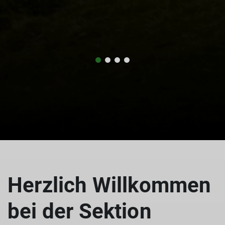
Herzlich Willkommen
bei der Sektion