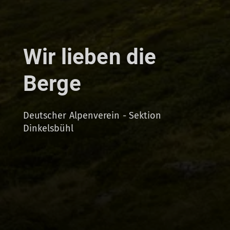
Wir lieben die
Berge
Deutscher Alpenverein - Sektion
Dinkelsbühl