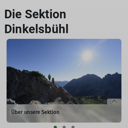
Die Sektion
Dinkelsbühl
Über unsere Sektion
Wir sind eine aktive Sektion mit rund 1.800