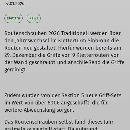
07.01.2026
Klettern
News
Routenschrauben 2026 Traditionell werden über
den Jahreswechsel im Kletterturm Sinbronn die
Routen neu gestaltet. Hierfür wurden bereits am
29. Dezember die Griffe von 9 Kletterrouten von
der Wand geschraubt und anschließend die Griffe
gereinigt.
Zudem wurden von der Sektion 5 neue Griff-Sets
im Wert von über 600€ angeschafft, die für
weitere Abwechslung sorgen.
Das Routenschrauben selbst fand dieses Jahr
erstmals zweigeteilt statt. Da aufgrund