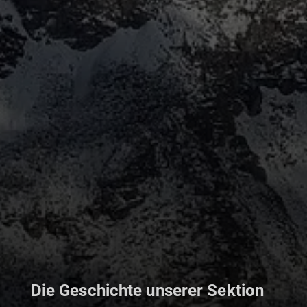
Die Geschichte unserer Sektion