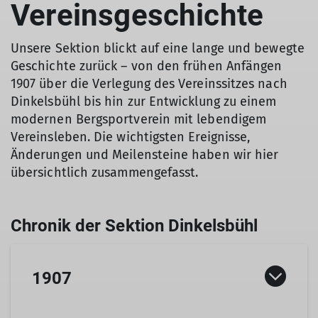
Vereinsgeschichte
Unsere Sektion blickt auf eine lange und bewegte
Geschichte zurück – von den frühen Anfängen
1907 über die Verlegung des Vereinssitzes nach
Dinkelsbühl bis hin zur Entwicklung zu einem
modernen Bergsportverein mit lebendigem
Vereinsleben. Die wichtigsten Ereignisse,
Änderungen und Meilensteine haben wir hier
übersichtlich zusammengefasst.
1907